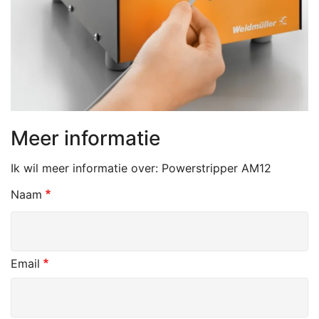
Meer informatie
Ik wil meer informatie over:
Powerstripper AM12
Naam
Email