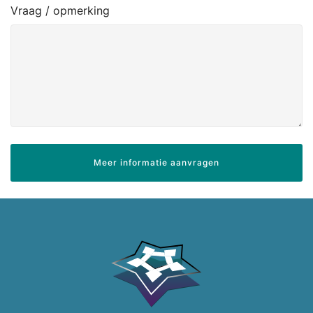
Vraag / opmerking