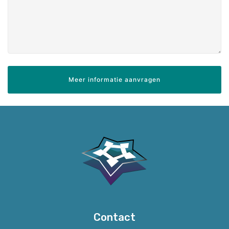
Contact