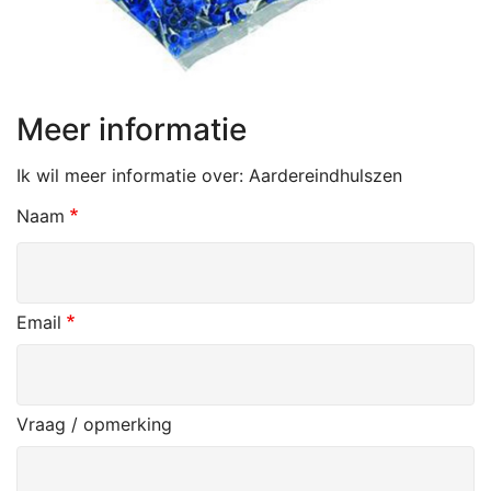
Meer informatie
Ik wil meer informatie over:
Aardereindhulszen
Naam
Email
Vraag / opmerking